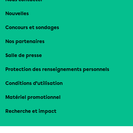
Nouvelles
Concours et sondages
Nos partenaires
Salle de presse
Protection des renseignements personnels
Conditions d’utilisation
Matériel promotionnel
Recherche et impact