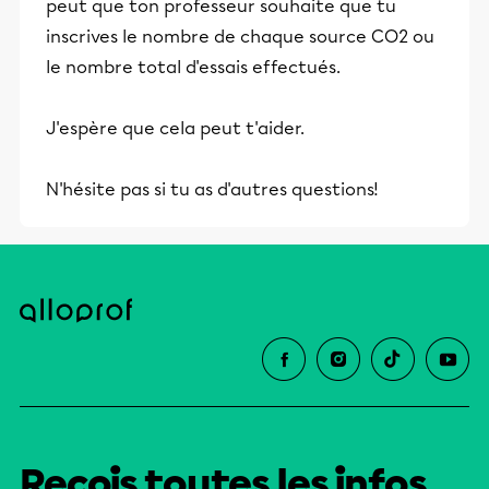
peut que ton professeur souhaite que tu
inscrives le nombre de chaque source CO2 ou
le nombre total d'essais effectués.
J'espère que cela peut t'aider.
N'hésite pas si tu as d'autres questions!
Reçois toutes les infos