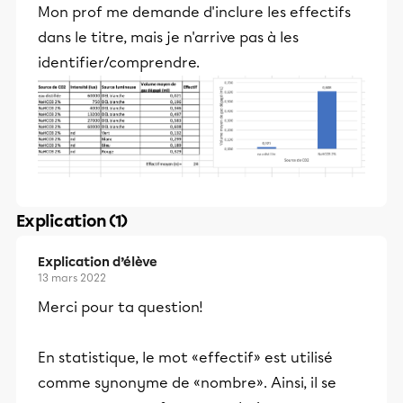
Mon prof me demande d'inclure les effectifs
dans le titre, mais je n'arrive pas à les
identifier/comprendre.
Explication (1)
Explication d’élève
13 mars 2022
Merci pour ta question!
En statistique, le mot «effectif» est utilisé
comme synonyme de «nombre». Ainsi, il se