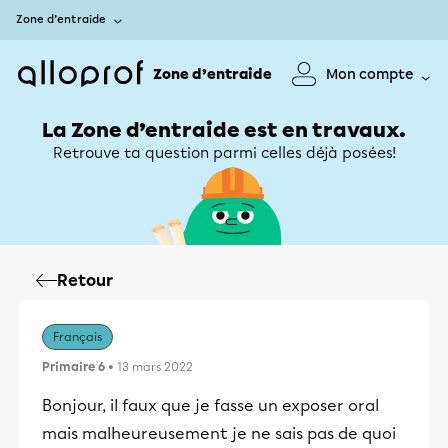
Zone d’entraide
Zone d’entraide
Mon compte
La Zone d’entraide est en travaux.
Retrouve ta question parmi celles déjà posées!
Retour
Français
Primaire 6
• 13 mars 2022
Bonjour, il faux que je fasse un exposer oral
mais malheureusement je ne sais pas de quoi