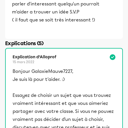
parler d'interessant quelqu'un pourrait
m'aider a trouver un idée S.V.P
( il faut que se soit très interessant !)
Explications (5)
Explication d’Alloprof
15 mars 2022
Bonjour GalaxieMauve7227,
Je suis là pour t'aider. :)
Essayez de choisir un sujet que vous trouvez
vraiment intéressant et que vous aimeriez
partager avec votre classe. Si vous ne pouvez
vraiment pas décider d'un sujet à choisir,
discutez-en avec votre professeur et je suis