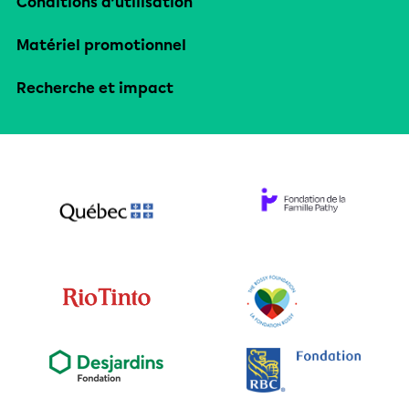
Conditions d’utilisation
Matériel promotionnel
Recherche et impact