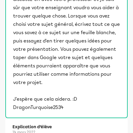
sûr que votre enseignant voudra vous aider à
trouver quelque chose. Lorsque vous avez
choisi votre sujet général, écrivez tout ce que
vous savez à ce sujet sur une feuille blanche,
puis essayez d'en tirer quelques idées pour
votre présentation. Vous pouvez également
taper dans Google votre sujet et quelques
éléments pourraient apparaître que vous
pourriez utiliser comme informations pour
votre projet.
J'espère que cela aidera. :D
DragonTurquoise2534
Explication d’élève
14 mars 2022