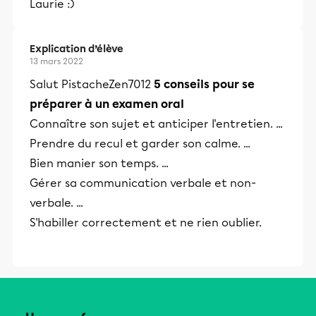
Laurie :)
Explication d’élève
13 mars 2022
Salut PistacheZen7012
5 conseils pour se
préparer à un examen oral
Connaître son sujet et anticiper l'entretien. ...
Prendre du recul et garder son calme. ...
Bien manier son temps. ...
Gérer sa communication verbale et non-
verbale. ...
S'habiller correctement et ne rien oublier.