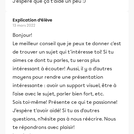
J’espère que ça t’aide un peu :)
Explication d’élève
13 mars 2022
Bonjour!
Le meilleur conseil que je peux te donner c'est
de trouver un sujet qui t'intéresse toi! Si tu
aimes ce dont tu parles, tu seras plus
intéressant à écouter! Aussi, il y a d'autres
moyens pour rendre une présentation
intéressante : avoir un support visuel, être à
l'aise avec le sujet, parler bien fort, etc.
Sois toi-même! Présente ce qui te passionne!
J'espère t'avoir aidé! Si tu as d'autres
questions, n'hésite pas à nous réécrire. Nous
te répondrons avec plaisir!