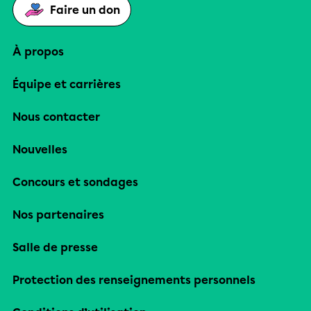
Faire un don
À propos
Équipe et carrières
Nous contacter
Nouvelles
Concours et sondages
Nos partenaires
Salle de presse
Protection des renseignements personnels