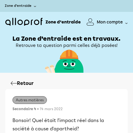
Zone d’entraide
Zone d’entraide
Mon compte
La Zone d’entraide est en travaux.
Retrouve ta question parmi celles déjà posées!
Retour
Autres matières
Secondaire 4
• 14 mars 2022
Bonsoir! Quel était l'impact réel dans la
société à cause d'apartheid?