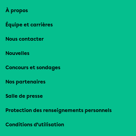
À propos
Équipe et carrières
Nous contacter
Nouvelles
Concours et sondages
Nos partenaires
Salle de presse
Protection des renseignements personnels
Conditions d’utilisation