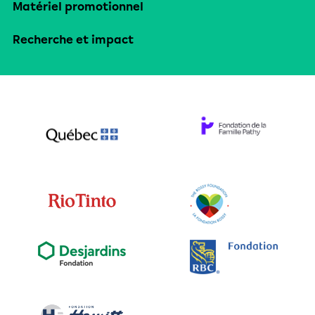
Matériel promotionnel
Recherche et impact