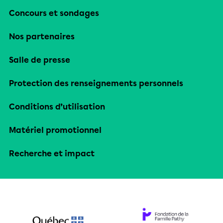
Concours et sondages
Nos partenaires
Salle de presse
Protection des renseignements personnels
Conditions d’utilisation
Matériel promotionnel
Recherche et impact