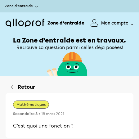
Zone d’entraide
Zone d’entraide
Mon compte
La Zone d’entraide est en travaux.
Retrouve ta question parmi celles déjà posées!
Retour
Mathématiques
Secondaire 3
• 18 mars 2021
C'est quoi une fonction ?