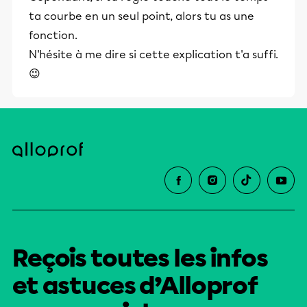
ta courbe en un seul point, alors tu as une
fonction.
N'hésite à me dire si cette explication t'a suffi.
😉
Reçois toutes les infos
et astuces d’Alloprof