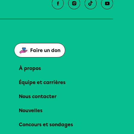
Faire un don
À propos
Équipe et carrières
Nous contacter
Nouvelles
Concours et sondages