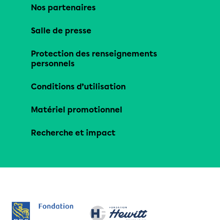
Nos partenaires
Salle de presse
Protection des renseignements
personnels
Conditions d’utilisation
Matériel promotionnel
Recherche et impact