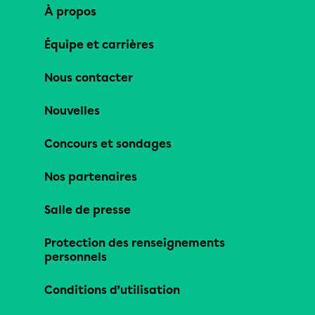
À propos
Équipe et carrières
Nous contacter
Nouvelles
Concours et sondages
Nos partenaires
Salle de presse
Protection des renseignements
personnels
Conditions d’utilisation