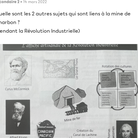
condaire 2
• 14 mars 2022
elle sont les 2 autres sujets qui sont liens à la mine de
harbon ?
endant la Révolution Industrielle)