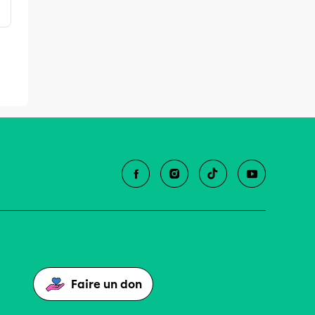
Faire un don