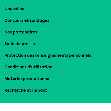
Nouvelles
Concours et sondages
Nos partenaires
Salle de presse
Protection des renseignements personnels
Conditions d’utilisation
Matériel promotionnel
Recherche et impact