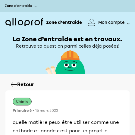
Zone d’entraide
Zone d’entraide
Mon compte
La Zone d’entraide est en travaux.
Retrouve ta question parmi celles déjà posées!
Retour
Chimie
Primaire 6
• 15 mars 2022
quelle matière peux être utiliser comme une
cathode et anode c'est pour un projet a