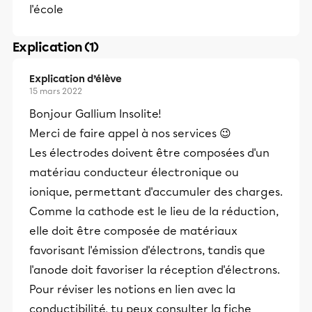
l'école
Explication (1)
Explication d’élève
15 mars 2022
Bonjour Gallium Insolite!
Merci de faire appel à nos services 😉
Les électrodes doivent être composées d'un
matériau conducteur électronique ou
ionique, permettant d'accumuler des charges.
Comme la cathode est le lieu de la réduction,
elle doit être composée de matériaux
favorisant l'émission d'électrons, tandis que
l'anode doit favoriser la réception d'électrons.
Pour réviser les notions en lien avec la
conductibilité, tu peux consulter la fiche