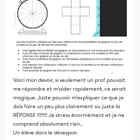
Voici mon devoir, si seulement un prof pouvait
me répondre et m'aider rapidement, ce serait
magique. Juste pouvoir m'expliquer ce que je
dois faire un peu plus clairement ou juste la
RÉPONSE !!!!!!!! Je stress énormément et je ne
comprend absolument rien...
Un élève dans le désespoir.