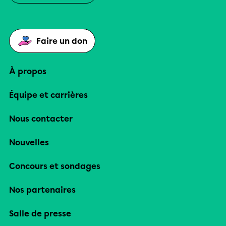
Faire un don
À propos
Équipe et carrières
Nous contacter
Nouvelles
Concours et sondages
Nos partenaires
Salle de presse