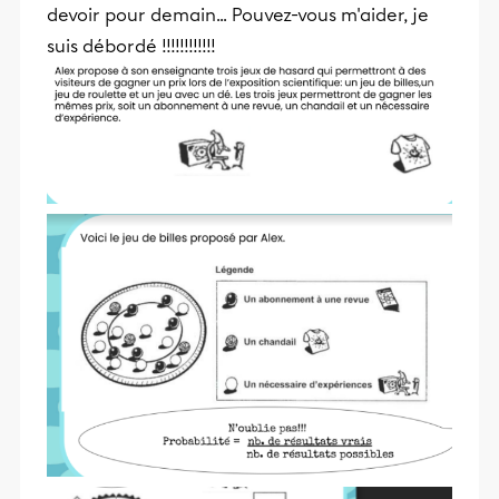
devoir pour demain... Pouvez-vous m'aider, je
suis débordé !!!!!!!!!!!!