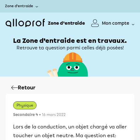
Zone d’entraide
Zone d’entraide
Mon compte
La Zone d’entraide est en travaux.
Retrouve ta question parmi celles déjà posées!
Retour
Physique
Secondaire 4
• 16 mars 2022
Lors de la conduction, un objet chargé va aller
toucher un objet neutre. Ma question est: