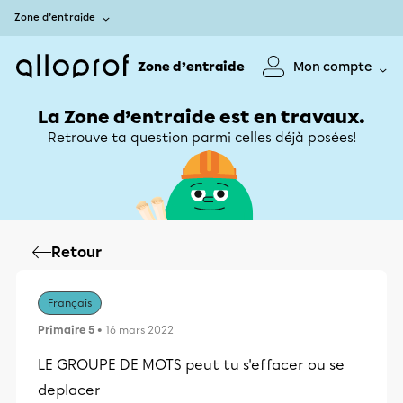
Zone d’entraide
Zone d’entraide
Mon compte
La Zone d’entraide est en travaux.
Retrouve ta question parmi celles déjà posées!
Retour
Français
Primaire 5
• 16 mars 2022
LE GROUPE DE MOTS peut tu s'effacer ou se
deplacer