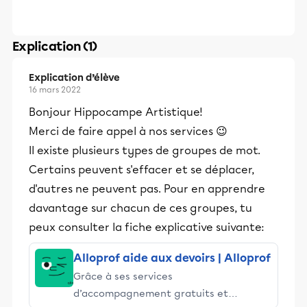
Explication (1)
Explication d’élève
16 mars 2022
Bonjour Hippocampe Artistique!
Merci de faire appel à nos services 😉
Il existe plusieurs types de groupes de mot.
Certains peuvent s'effacer et se déplacer,
d'autres ne peuvent pas. Pour en apprendre
davantage sur chacun de ces groupes, tu
peux consulter la fiche explicative suivante:
Alloprof aide aux devoirs | Alloprof
Grâce à ses services
d’accompagnement gratuits et