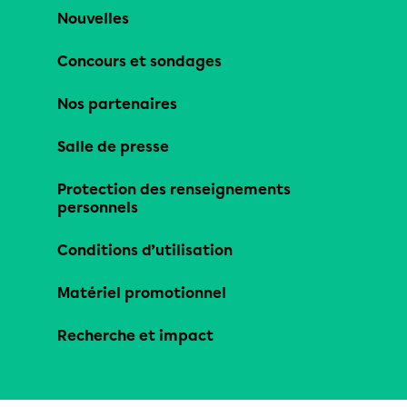
Nouvelles
Concours et sondages
Nos partenaires
Salle de presse
Protection des renseignements
personnels
Conditions d’utilisation
Matériel promotionnel
Recherche et impact