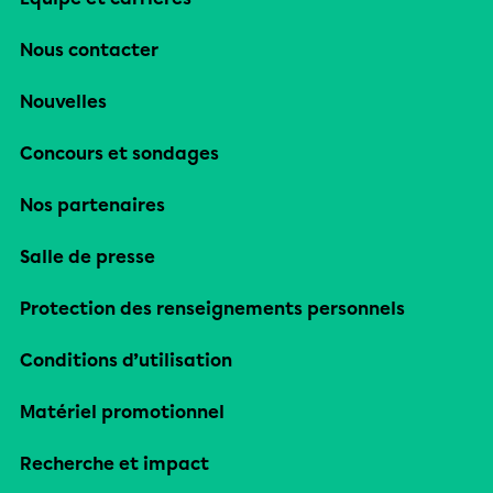
Nous contacter
Nouvelles
Concours et sondages
Nos partenaires
Salle de presse
Protection des renseignements personnels
Conditions d’utilisation
Matériel promotionnel
Recherche et impact