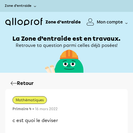
Zone d’entraide
Zone d’entraide
Mon compte
La Zone d’entraide est en travaux.
Retrouve ta question parmi celles déjà posées!
Retour
Mathématiques
Primaire 4
• 16 mars 2022
c est quoi le deviser