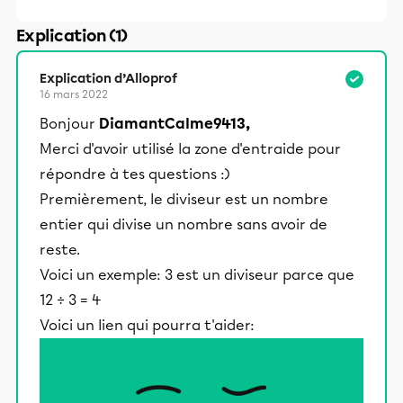
Explication (1)
Explication d’Alloprof
16 mars 2022
Bonjour
DiamantCalme9413,
Merci d'avoir utilisé la zone d'entraide pour
répondre à tes questions :)
Premièrement, le diviseur est un nombre
entier qui divise un nombre sans avoir de
reste.
Voici un exemple: 3 est un diviseur parce que
12 ÷ 3 = 4
Voici un lien qui pourra t'aider: