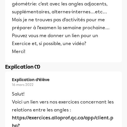
géométrie: c’est avec les angles adjacents,
supplémentaires, alternes-internes…etc…
Mais je ne trouves pas d’activités pour me
préparer à l’examen la semaine prochaine…
Pouvez vous me donner un lien pour un
Exercice et, si possible, une vidéo?
Merci!
Explication (1)
Explication d’élève
16 mars 2022
Salut!
Voici un lien vers nos exercices concernant les
relations entre les angles :
https://exercices.alloprof.qc.ca/app/client.p
hp?