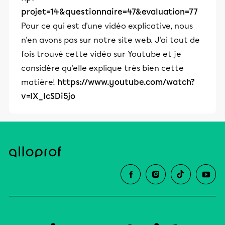
projet=14&questionnaire=47&evaluation=77
Pour ce qui est d'une vidéo explicative, nous
n'en avons pas sur notre site web. J'ai tout de
fois trouvé cette vidéo sur Youtube et je
considère qu'elle explique très bien cette
matière!
https://www.youtube.com/watch?
v=lX_IcSDi5jo