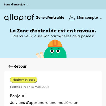
Zone d’entraide
Zone d’entraide
Mon compte
La Zone d’entraide est en travaux.
Retrouve ta question parmi celles déjà posées!
Retour
Mathématiques
Secondaire 1
• 16 mars 2022
Bonjour!
Je viens d’apprendre une matière en