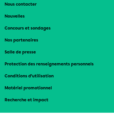
Nous contacter
Nouvelles
Concours et sondages
Nos partenaires
Salle de presse
Protection des renseignements personnels
Conditions d’utilisation
Matériel promotionnel
Recherche et impact