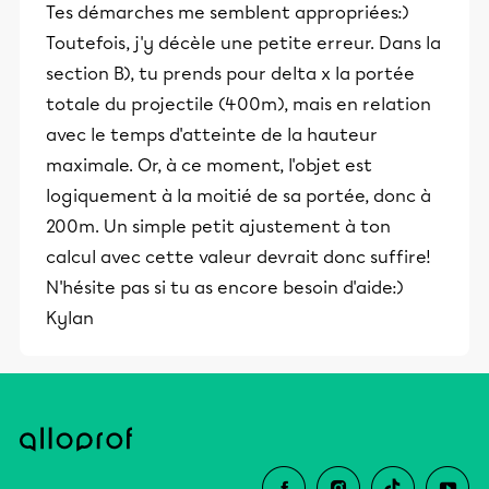
Tes démarches me semblent appropriées:)
Toutefois, j'y décèle une petite erreur. Dans la
section B), tu prends pour delta x la portée
totale du projectile (400m), mais en relation
avec le temps d'atteinte de la hauteur
maximale. Or, à ce moment, l'objet est
logiquement à la moitié de sa portée, donc à
200m. Un simple petit ajustement à ton
calcul avec cette valeur devrait donc suffire!
N'hésite pas si tu as encore besoin d'aide:)
Kylan