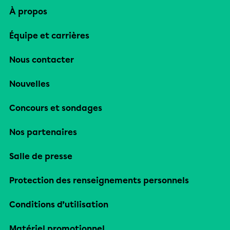
À propos
Équipe et carrières
Nous contacter
Nouvelles
Concours et sondages
Nos partenaires
Salle de presse
Protection des renseignements personnels
Conditions d’utilisation
Matériel promotionnel