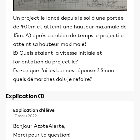
Un projectile lancé depuis le sol à une portée
de 400m et atteint une hauteur maximale de
15m. A) après combien de temps le projectile
atteint sa hauteur maximale?
B) Quels étaient la vitesse initiale et
l’orientation du projectile?
Est-ce que j’ai les bonnes réponses? Sinon
quels démarches dois-je refaire?
Explication (1)
Explication d’élève
17 mars 2022
Bonjour AzoteAlerte,
Merci pour ta question!