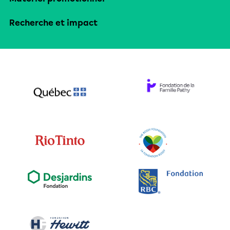
Recherche et impact