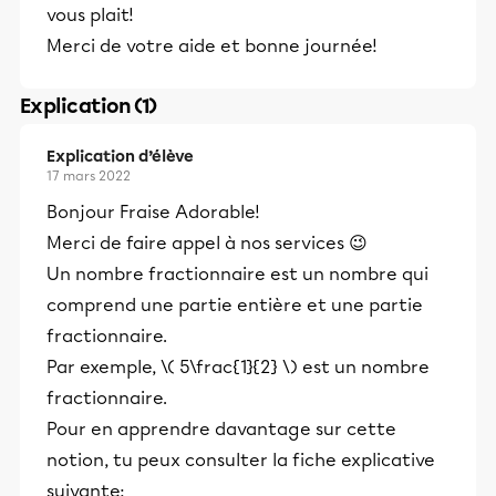
vous plait!
Merci de votre aide et bonne journée!
Explication (1)
Explication d’élève
17 mars 2022
Bonjour Fraise Adorable!
Merci de faire appel à nos services 😉
Un nombre fractionnaire est un nombre qui
comprend une partie entière et une partie
fractionnaire.
Par exemple, \( 5\frac{1}{2} \) est un nombre
fractionnaire.
Pour en apprendre davantage sur cette
notion, tu peux consulter la fiche explicative
suivante: