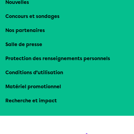
Nouvelles
Concours et sondages
Nos partenaires
Salle de presse
Protection des renseignements personnels
Conditions d’utilisation
Matériel promotionnel
Recherche et impact