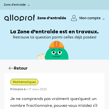
Zone d’entraide
Zone d’entraide
Mon compte
La Zone d’entraide est en travaux.
Retrouve ta question parmi celles déjà posées!
Retour
Mathématiques
Primaire 6
• 17 mars 2022
Je ne comprends pas vraiment ques'quest un
nombre fractionnaire, pouvez-vous m'aidez s'il