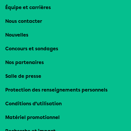
Équipe et carrières
Nous contacter
Nouvelles
Concours et sondages
Nos partenaires
Salle de presse
Protection des renseignements personnels
Conditions d’utilisation
Matériel promotionnel