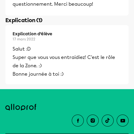
questionnement. Merci beaucoup!
Explication (1)
Explication d’élève
17 mars 2022
Salut :D
Super que vous vous entraidiez! C'est le rôle
de la Zone. :)
Bonne journée à toi :)