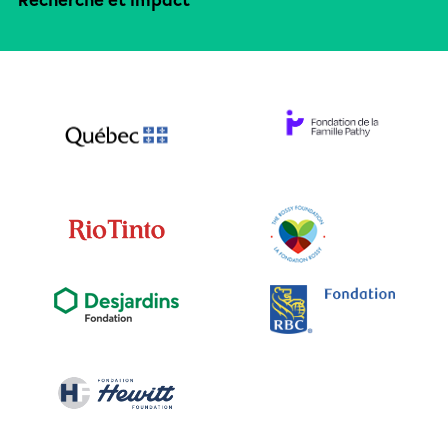
Recherche et impact