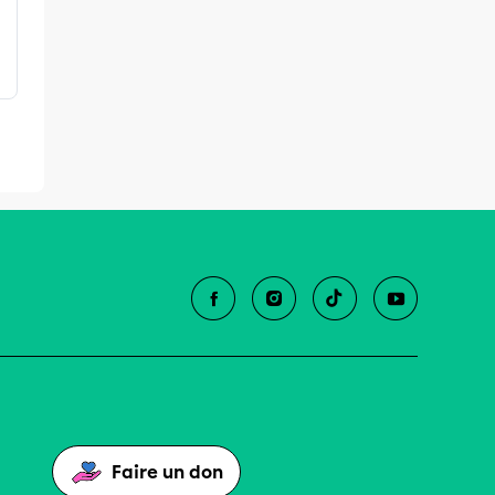
Faire un don