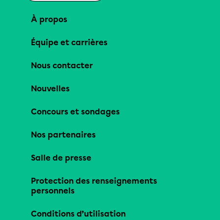
À propos
Équipe et carrières
Nous contacter
Nouvelles
Concours et sondages
Nos partenaires
Salle de presse
Protection des renseignements
personnels
Conditions d’utilisation