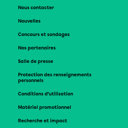
Nous contacter
Nouvelles
Concours et sondages
Nos partenaires
Salle de presse
Protection des renseignements
personnels
Conditions d’utilisation
Matériel promotionnel
Recherche et impact