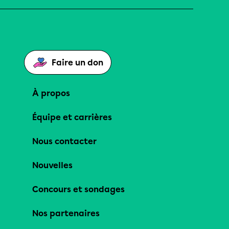
Faire un don
À propos
Équipe et carrières
Nous contacter
Nouvelles
Concours et sondages
Nos partenaires