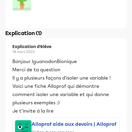
Explication (1)
Explication d’élève
18 mars 2022
Bonjour IguanodonBionique
Merci de ta question
Il y a plusieurs façons d'isoler une variable !
Voici une fiche Alloprof qui démontre
comment isoler une variable et qui donne
plusieurs exemples :)
Je t'invite à la lire
Alloprof aide aux devoirs | Alloprof