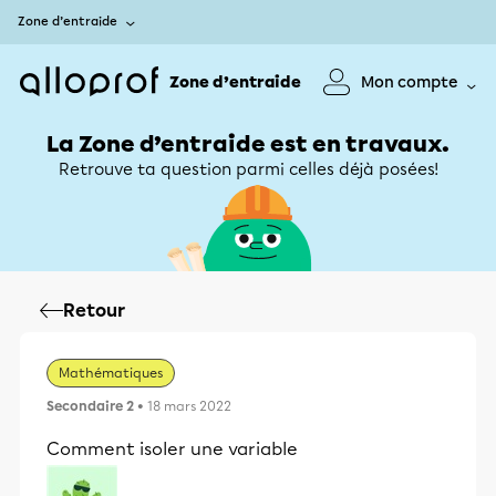
Zone d’entraide
Zone d’entraide
Mon compte
La Zone d’entraide est en travaux.
Retrouve ta question parmi celles déjà posées!
Retour
Mathématiques
Secondaire 2
• 18 mars 2022
Comment isoler une variable