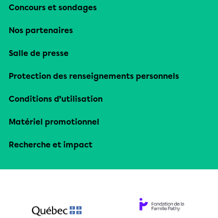
Concours et sondages
Nos partenaires
Salle de presse
Protection des renseignements personnels
Conditions d’utilisation
Matériel promotionnel
Recherche et impact