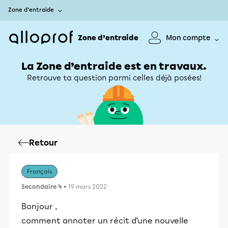
Zone d’entraide
Zone d’entraide
Mon compte
La Zone d’entraide est en travaux.
Retrouve ta question parmi celles déjà posées!
Retour
Français
Secondaire 4
• 19 mars 2022
Bonjour ,
comment annoter un récit d’une nouvelle