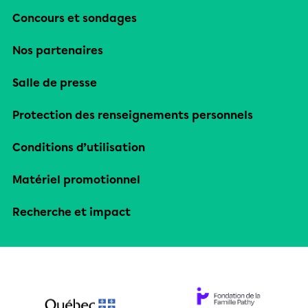
Concours et sondages
Nos partenaires
Salle de presse
Protection des renseignements personnels
Conditions d’utilisation
Matériel promotionnel
Recherche et impact