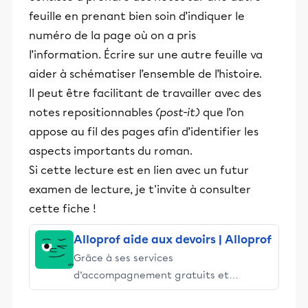
feuille en prenant bien soin d’indiquer le
numéro de la page où on a pris
l’information. Écrire sur une autre feuille va
aider à schématiser l’ensemble de l’histoire.
Il peut être facilitant de travailler avec des
notes repositionnables
(post-it)
que l’on
appose au fil des pages afin d’identifier les
aspects importants du roman.
Si cette lecture est en lien avec un futur
examen de lecture, je t'invite à consulter
cette fiche !
Alloprof aide aux devoirs | Alloprof
Grâce à ses services
d’accompagnement gratuits et
stimulants, Alloprof engage les élèves