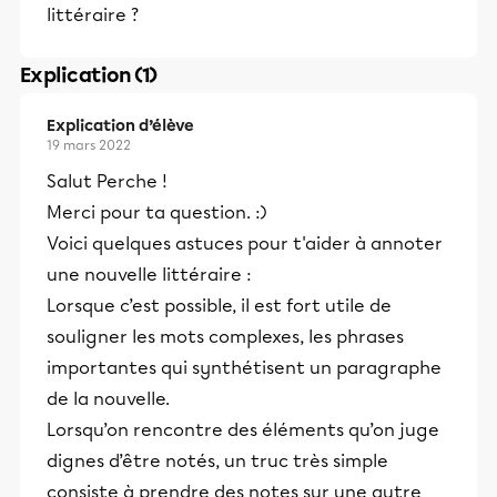
littéraire ?
Explication (1)
Explication d’élève
19 mars 2022
Salut Perche !
Merci pour ta question. :)
Voici quelques astuces pour t'aider à annoter
une nouvelle littéraire :
Lorsque c’est possible, il est fort utile de
souligner les mots complexes, les phrases
importantes qui synthétisent un paragraphe
de la nouvelle.
Lorsqu’on rencontre des éléments qu’on juge
dignes d’être notés, un truc très simple
consiste à prendre des notes sur une autre