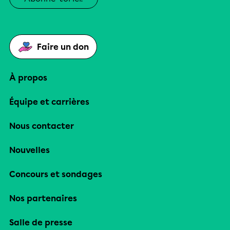
Faire un don
À propos
Équipe et carrières
Nous contacter
Nouvelles
Concours et sondages
Nos partenaires
Salle de presse