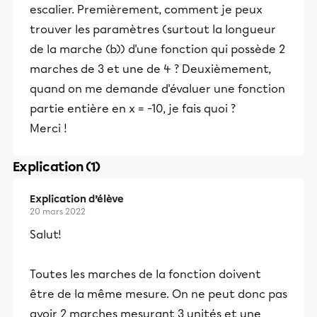
escalier. Premièrement, comment je peux
trouver les paramètres (surtout la longueur
de la marche (b)) d'une fonction qui possède 2
marches de 3 et une de 4 ? Deuxièmement,
quand on me demande d'évaluer une fonction
partie entière en x = -10, je fais quoi ?
Merci !
Explication (1)
Explication d’élève
20 mars 2022
Salut!
Toutes les marches de la fonction doivent
être de la même mesure. On ne peut donc pas
avoir 2 marches mesurant 3 unités et une