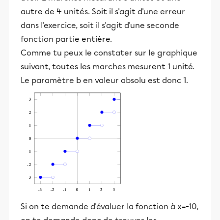
autre de 4 unités. Soit il s'agit d'une erreur
dans l'exercice, soit il s'agit d'une seconde
fonction partie entière.
Comme tu peux le constater sur le graphique
suivant, toutes les marches mesurent 1 unité.
Le paramètre b en valeur absolu est donc 1.
Si on te demande d'évaluer la fonction à x=-10,