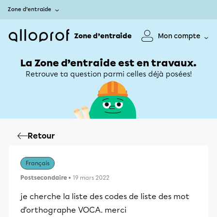
Zone d’entraide
Zone d’entraide
Mon compte
La Zone d’entraide est en travaux.
Retrouve ta question parmi celles déjà posées!
Retour
Français
Postsecondaire
• 19 mars 2022
je cherche la liste des codes de liste des mot
d’orthographe VOCA. merci