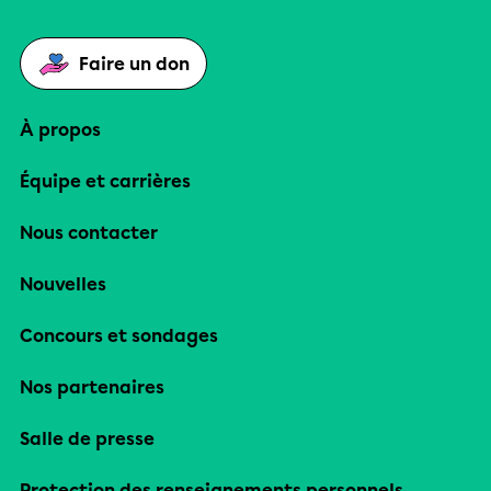
Faire un don
À propos
Équipe et carrières
Nous contacter
Nouvelles
Concours et sondages
Nos partenaires
Salle de presse
Protection des renseignements personnels