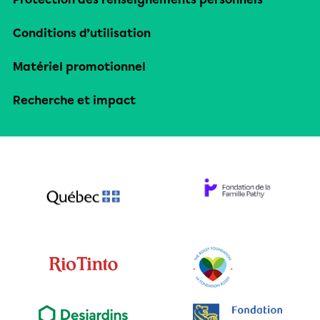
Conditions d’utilisation
Matériel promotionnel
Recherche et impact