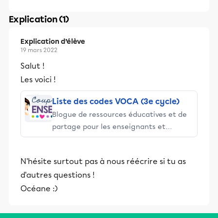
Explication (1)
Explication d’élève
19 mars 2022
Salut !
Les voici !
Liste des codes VOCA (3e cycle)
Blogue de ressources éducatives et de
partage pour les enseignants et
parents d'enfants d'âge scolaire.
N'hésite surtout pas à nous réécrire si tu as
d'autres questions !
Océane :)