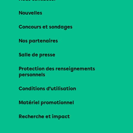
Nouvelles
Concours et sondages
Nos partenaires
Salle de presse
Protection des renseignements
personnels
Conditions d’utilisation
Matériel promotionnel
Recherche et impact