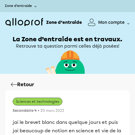
Zone d’entraide
Zone d’entraide
Mon compte
La Zone d’entraide est en travaux.
Retrouve ta question parmi celles déjà posées!
Retour
Sciences et technologies
Secondaire 4
• 20 mars 2022
jai le brevet blanc dans quelque jours et puis
jai beaucoup de notion en science et vie de la