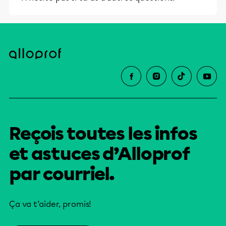
Reçois toutes les infos
et astuces d’Alloprof
par courriel.
Ça va t’aider, promis!