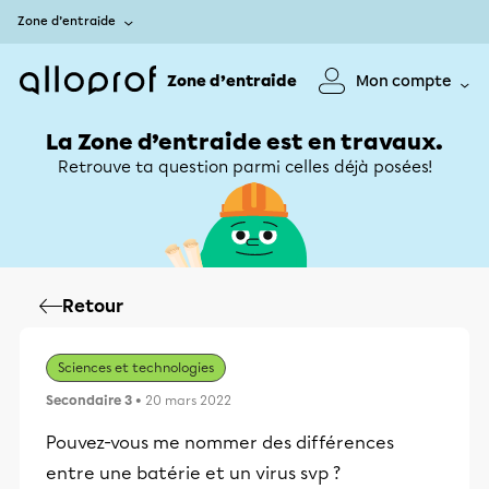
Zone d’entraide
Zone d’entraide
Mon compte
La Zone d’entraide est en travaux.
Retrouve ta question parmi celles déjà posées!
Retour
Sciences et technologies
Secondaire 3
• 20 mars 2022
Pouvez-vous me nommer des différences
entre une batérie et un virus svp ?