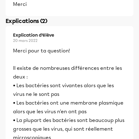
Merci
Explications (2)
Explication d’élève
20 mars 2022
Merci pour ta question!
Il existe de nombreuses différences entre les
deux :
• Les bactéries sont vivantes alors que les
virus ne le sont pas
• Les bactéries ont une membrane plasmique
alors que les virus n'en ont pas
• La plupart des bactéries sont beaucoup plus
grosses que les virus, qui sont réellement
microscopiques