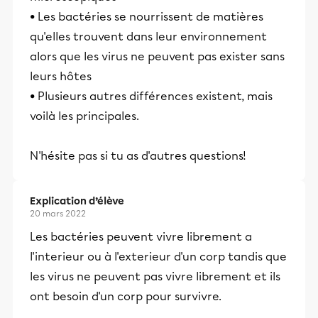
• Les bactéries se nourrissent de matières
qu'elles trouvent dans leur environnement
alors que les virus ne peuvent pas exister sans
leurs hôtes
• Plusieurs autres différences existent, mais
voilà les principales.
N'hésite pas si tu as d'autres questions!
Explication d’élève
20 mars 2022
Les bactéries peuvent vivre librement a
l'interieur ou à l'exterieur d'un corp tandis que
les virus ne peuvent pas vivre librement et ils
ont besoin d'un corp pour survivre.