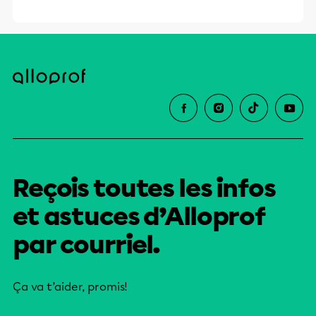
Reçois toutes les infos
et astuces d’Alloprof
par courriel.
Ça va t’aider, promis!