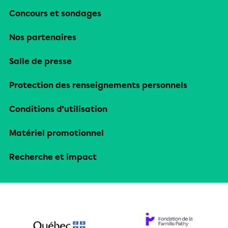
Concours et sondages
Nos partenaires
Salle de presse
Protection des renseignements personnels
Conditions d’utilisation
Matériel promotionnel
Recherche et impact