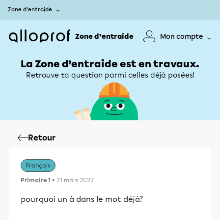
Zone d’entraide
Zone d’entraide
Mon compte
La Zone d’entraide est en travaux.
Retrouve ta question parmi celles déjà posées!
Retour
Français
Primaire 1
• 21 mars 2022
pourquoi un à dans le mot déjà?