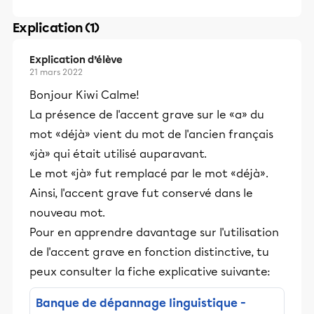
Explication (1)
Explication d’élève
21 mars 2022
Bonjour Kiwi Calme!
La présence de l'accent grave sur le «a» du
mot «déjà» vient du mot de l'ancien français
«jà» qui était utilisé auparavant.
Le mot «jà» fut remplacé par le mot «déjà».
Ainsi, l'accent grave fut conservé dans le
nouveau mot.
Pour en apprendre davantage sur l'utilisation
de l'accent grave en fonction distinctive, tu
peux consulter la fiche explicative suivante:
Banque de dépannage linguistique -