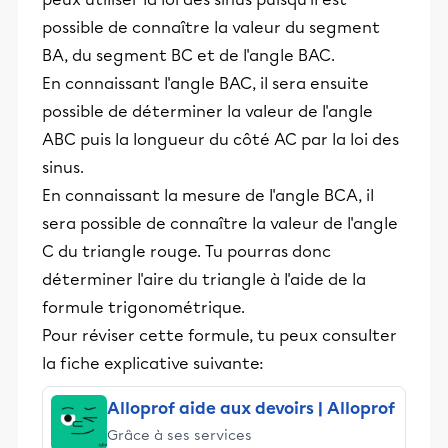
possible de connaître la valeur du segment
BA, du segment BC et de l'angle BAC.
En connaissant l'angle BAC, il sera ensuite
possible de déterminer la valeur de l'angle
ABC puis la longueur du côté AC par la loi des
sinus.
En connaissant la mesure de l'angle BCA, il
sera possible de connaître la valeur de l'angle
C du triangle rouge. Tu pourras donc
déterminer l'aire du triangle à l'aide de la
formule trigonométrique.
Pour réviser cette formule, tu peux consulter
la fiche explicative suivante:
Alloprof aide aux devoirs | Alloprof
Grâce à ses services