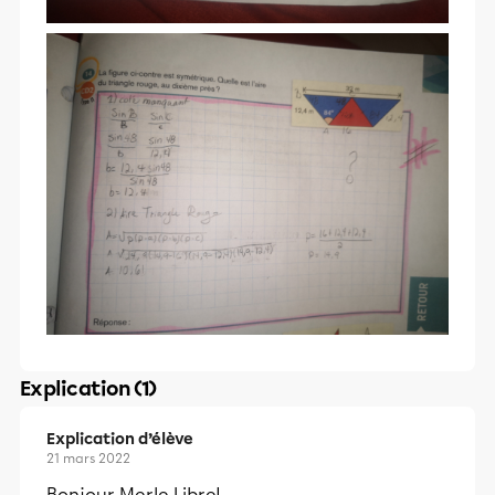
Explication (1)
Explication d’élève
21 mars 2022
Bonjour Merle Libre!