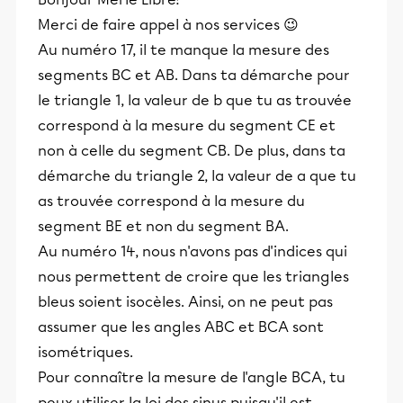
Merci de faire appel à nos services 😉
Au numéro 17, il te manque la mesure des
segments BC et AB. Dans ta démarche pour
le triangle 1, la valeur de b que tu as trouvée
correspond à la mesure du segment CE et
non à celle du segment CB. De plus, dans ta
démarche du triangle 2, la valeur de a que tu
as trouvée correspond à la mesure du
segment BE et non du segment BA.
Au numéro 14, nous n'avons pas d'indices qui
nous permettent de croire que les triangles
bleus soient isocèles. Ainsi, on ne peut pas
assumer que les angles ABC et BCA sont
isométriques.
Pour connaître la mesure de l'angle BCA, tu
peux utiliser la loi des sinus puisqu'il est