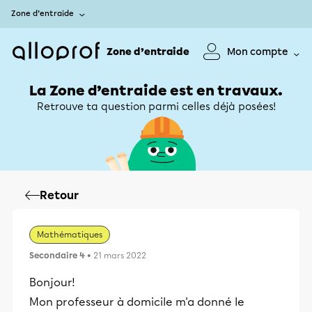
Zone d’entraide
Zone d’entraide
Mon compte
La Zone d’entraide est en travaux.
Retrouve ta question parmi celles déjà posées!
Retour
Mathématiques
Secondaire 4
• 21 mars 2022
Bonjour!
Mon professeur à domicile m'a donné le