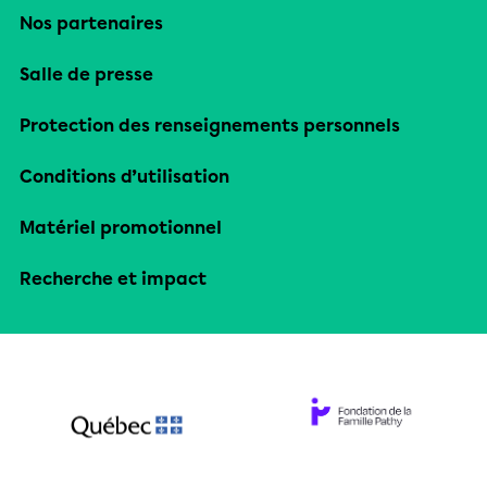
Nos partenaires
Salle de presse
Protection des renseignements personnels
Conditions d’utilisation
Matériel promotionnel
Recherche et impact