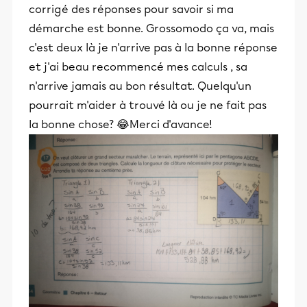
corrigé des réponses pour savoir si ma
démarche est bonne. Grossomodo ça va, mais
c'est deux là je n'arrive pas à la bonne réponse
et j'ai beau recommencé mes calculs , sa
n'arrive jamais au bon résultat. Quelqu'un
pourrait m'aider à trouvé là ou je ne fait pas
la bonne chose? 😂Merci d'avance!