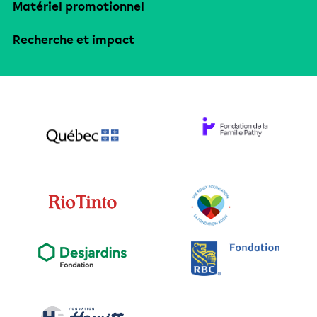
Matériel promotionnel
Recherche et impact