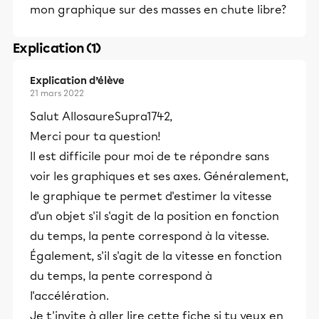
mon graphique sur des masses en chute libre?
Explication (1)
Explication d’élève
21 mars 2022
Salut AllosaureSupra1742,
Merci pour ta question!
Il est difficile pour moi de te répondre sans
voir les graphiques et ses axes. Généralement,
le graphique te permet d'estimer la vitesse
d'un objet s'il s'agit de la position en fonction
du temps, la pente correspond à la vitesse.
Également, s'il s'agit de la vitesse en fonction
du temps, la pente correspond à
l'accélération.
Je t'invite à aller lire cette fiche si tu veux en