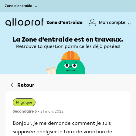
Zone d’entraide
Zone d’entraide
Mon compte
La Zone d’entraide est en travaux.
Retrouve ta question parmi celles déjà posées!
Retour
Physique
Secondaire 5
• 21 mars 2022
Bonjour, je me demande comment je suis
supposée analyser le taux de variation de