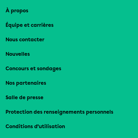
À propos
Équipe et carrières
Nous contacter
Nouvelles
Concours et sondages
Nos partenaires
Salle de presse
Protection des renseignements personnels
Conditions d’utilisation