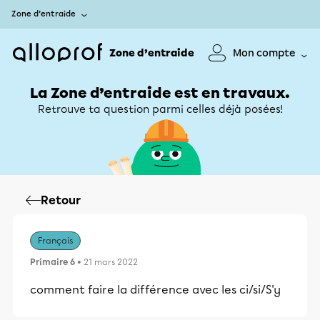
Zone d’entraide
Zone d’entraide
Mon compte
La Zone d’entraide est en travaux.
Retrouve ta question parmi celles déjà posées!
Retour
Français
Primaire 6
• 21 mars 2022
comment faire la différence avec les ci/si/S'y