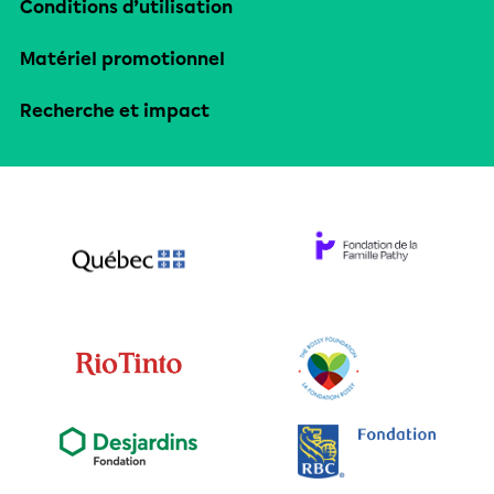
Conditions d’utilisation
Matériel promotionnel
Recherche et impact