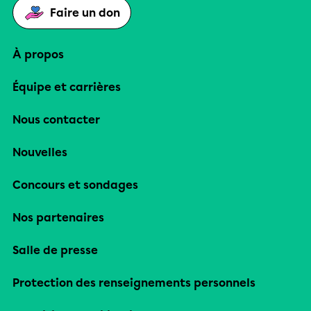
Faire un don
À propos
Équipe et carrières
Nous contacter
Nouvelles
Concours et sondages
Nos partenaires
Salle de presse
Protection des renseignements personnels