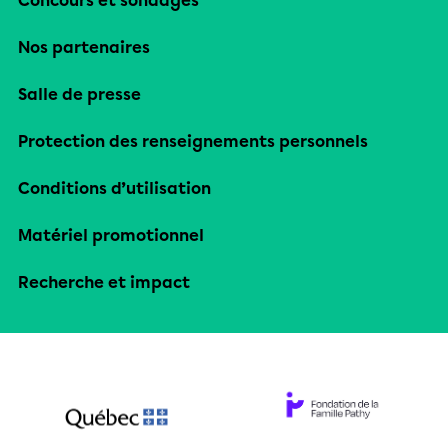
Concours et sondages
Nos partenaires
Salle de presse
Protection des renseignements personnels
Conditions d’utilisation
Matériel promotionnel
Recherche et impact