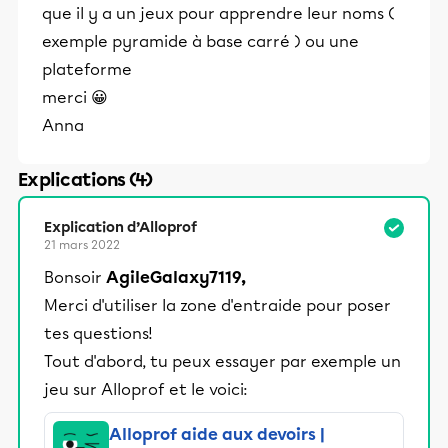
que il y a un jeux pour apprendre leur noms (
exemple pyramide à base carré ) ou une
plateforme
merci 😀
Anna
Explications (4)
Explication d’Alloprof
21 mars 2022
Bonsoir
AgileGalaxy7119,
Merci d'utiliser la zone d'entraide pour poser
tes questions!
Tout d'abord, tu peux essayer par exemple un
jeu sur Alloprof et le voici:
Alloprof aide aux devoirs |