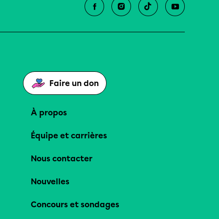
Faire un don
À propos
Équipe et carrières
Nous contacter
Nouvelles
Concours et sondages