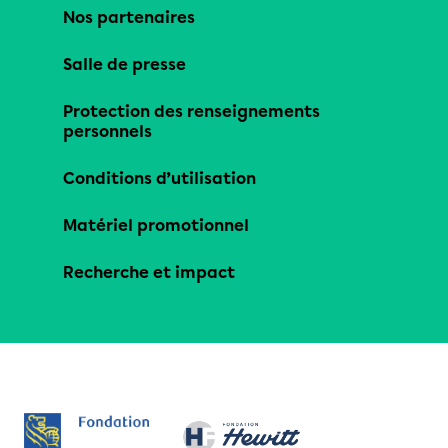
Nos partenaires
Salle de presse
Protection des renseignements
personnels
Conditions d’utilisation
Matériel promotionnel
Recherche et impact