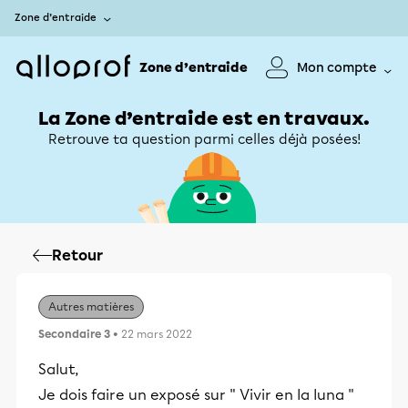
Zone d’entraide
Zone d’entraide
Mon compte
La Zone d’entraide est en travaux.
Retrouve ta question parmi celles déjà posées!
Retour
Autres matières
Secondaire 3
• 22 mars 2022
Salut,
Je dois faire un exposé sur " Vivir en la luna "