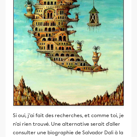
Si oui, j'ai fait des recherches, et comme toi, je
n'ai rien trouvé. Une alternative serait d'aller
consulter une biographie de Salvador Dali à la