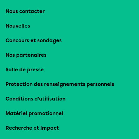
Nous contacter
Nouvelles
Concours et sondages
Nos partenaires
Salle de presse
Protection des renseignements personnels
Conditions d’utilisation
Matériel promotionnel
Recherche et impact