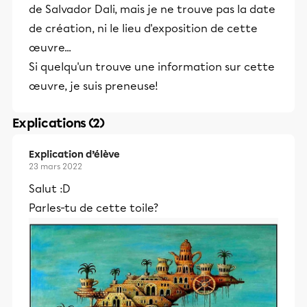
de Salvador Dali, mais je ne trouve pas la date
de création, ni le lieu d'exposition de cette
œuvre...
Si quelqu'un trouve une information sur cette
œuvre, je suis preneuse!
Explications (2)
Explication d’élève
23 mars 2022
Salut :D
Parles-tu de cette toile?