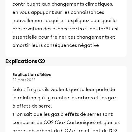
contribuent aux changements climatiques.
en vous appuyant sur les connaissances
nouvellement acquises, expliquez pourquoi la
préservation des espace verts et des forêt est
essentielle pour freiner ces changements et
amortir leurs conséquences négative
Explications (2)
Explication d’élève
22 mars 2022
Salut. En gros ils veulent que tu leur parle de
la relation qu’il y a entre les arbres et les gaz
à effets de serre.
si on sait que les gaz à effets de serres sont
composés de CO2 (Gaz Carbonique) et que les
arbres absorbent du CO2 et rejettent de l’O2