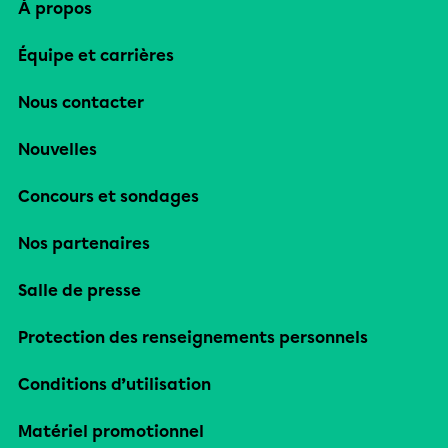
À propos
Équipe et carrières
Nous contacter
Nouvelles
Concours et sondages
Nos partenaires
Salle de presse
Protection des renseignements personnels
Conditions d’utilisation
Matériel promotionnel