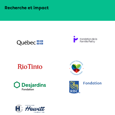
Recherche et impact