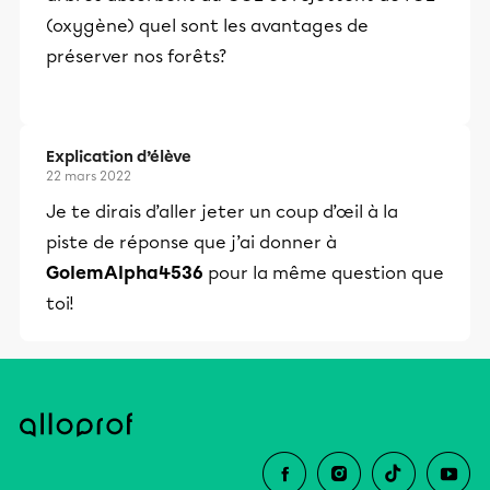
(oxygène) quel sont les avantages de
préserver nos forêts?
Explication d’élève
22 mars 2022
Je te dirais d’aller jeter un coup d’œil à la
piste de réponse que j’ai donner à
GolemAlpha4536
pour la même question que
toi!