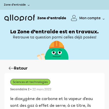
Zone d’entraide
Zone d’entraide
Mon compte
La Zone d’entraide est en travaux.
Retrouve ta question parmi celles déjà posées!
Retour
Sciences et technologies
Secondaire 2
• 22 mars 2022
le dioxygène de carbone et la vapeur d'eau
sont des gaz à effet de serre; à ce titre, ils