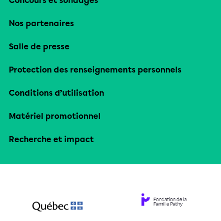
Concours et sondages
Nos partenaires
Salle de presse
Protection des renseignements personnels
Conditions d’utilisation
Matériel promotionnel
Recherche et impact