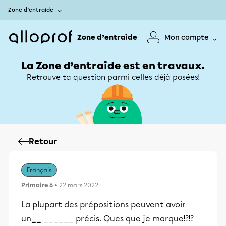
Zone d’entraide
Zone d’entraide
Mon compte
La Zone d’entraide est en travaux.
Retrouve ta question parmi celles déjà posées!
Retour
Français
Primaire 6
• 22 mars 2022
La plupart des prépositions peuvent avoir
un
__
______ précis. Ques que je marque!?!?