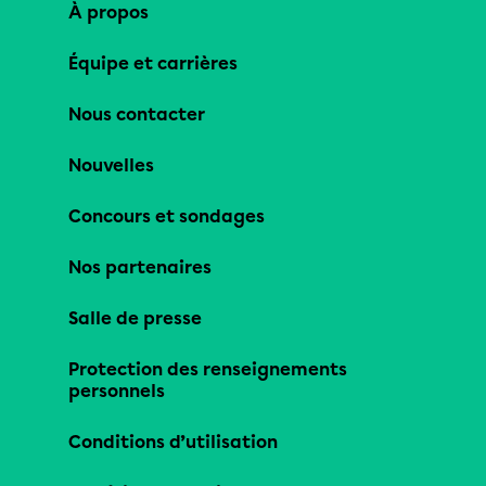
À propos
Équipe et carrières
Nous contacter
Nouvelles
Concours et sondages
Nos partenaires
Salle de presse
Protection des renseignements
personnels
Conditions d’utilisation