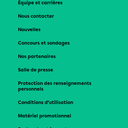
Équipe et carrières
Nous contacter
Nouvelles
Concours et sondages
Nos partenaires
Salle de presse
Protection des renseignements
personnels
Conditions d’utilisation
Matériel promotionnel