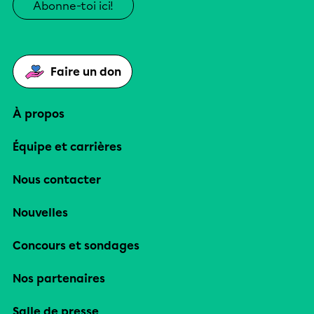
Abonne-toi ici!
Faire un don
À propos
Équipe et carrières
Nous contacter
Nouvelles
Concours et sondages
Nos partenaires
Salle de presse