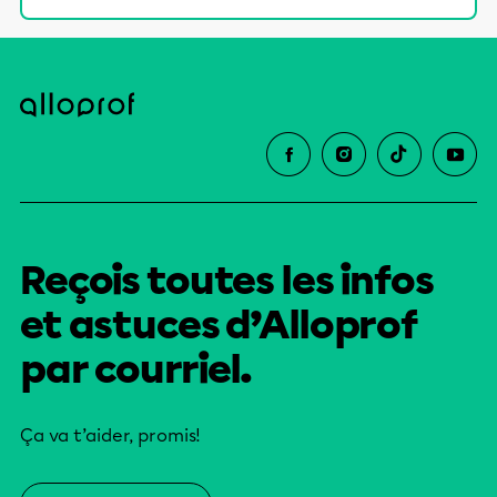
Reçois toutes les infos
et astuces d’Alloprof
par courriel.
Ça va t’aider, promis!