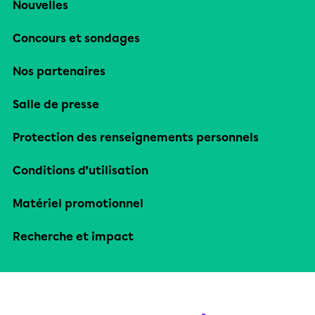
Nouvelles
Concours et sondages
Nos partenaires
Salle de presse
Protection des renseignements personnels
Conditions d’utilisation
Matériel promotionnel
Recherche et impact