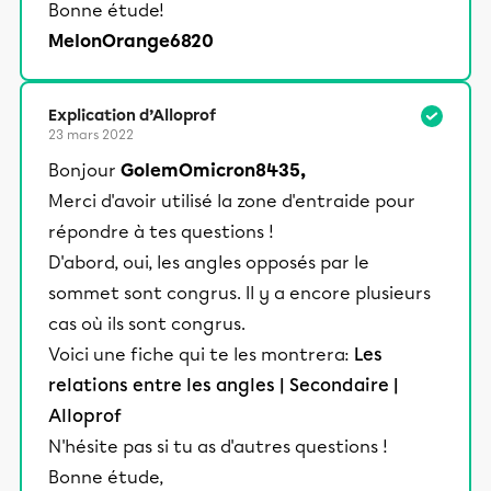
Bonne étude!
MelonOrange6820
Explication d’Alloprof
23 mars 2022
Bonjour
GolemOmicron8435,
Merci d'avoir utilisé la zone d'entraide pour
répondre à tes questions !
D'abord, oui, les angles opposés par le
sommet sont congrus. Il y a encore plusieurs
cas où ils sont congrus.
Voici une fiche qui te les montrera:
Les
relations entre les angles | Secondaire |
Alloprof
N'hésite pas si tu as d'autres questions !
Bonne étude,