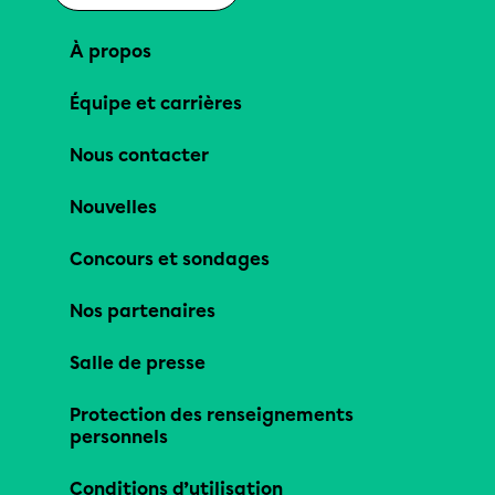
À propos
Équipe et carrières
Nous contacter
Nouvelles
Concours et sondages
Nos partenaires
Salle de presse
Protection des renseignements
personnels
Conditions d’utilisation