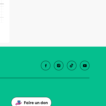
Faire un don