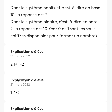
Dans le système habituel, c'est-à-dire en base
10, la réponse est 2.
Dans le système binaire, c'est-à-dire en base
2, la réponse est 10. (car 0 et 1 sont les seuls
chiffres disponibles pour former un nombre)
Explication d’élève
24 mars 2022
2 1+1 =2
Explication d’élève
24 mars 2022
1+1=2
Explication d’élève