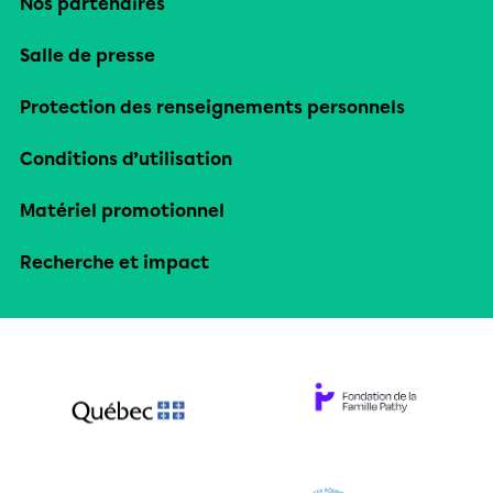
Nos partenaires
Salle de presse
Protection des renseignements personnels
Conditions d’utilisation
Matériel promotionnel
Recherche et impact