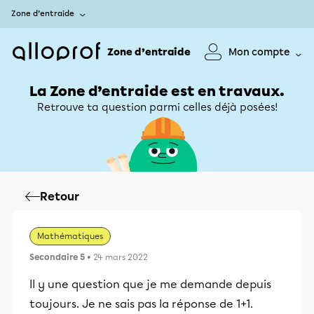
Zone d’entraide
Zone d’entraide
Mon compte
La Zone d’entraide est en travaux.
Retrouve ta question parmi celles déjà posées!
Retour
Mathématiques
Secondaire 5
• 24 mars 2022
Il y une question que je me demande depuis
toujours. Je ne sais pas la réponse de 1+1.