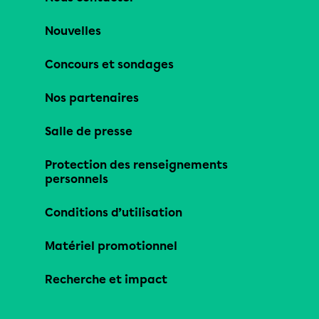
Nouvelles
Concours et sondages
Nos partenaires
Salle de presse
Protection des renseignements
personnels
Conditions d’utilisation
Matériel promotionnel
Recherche et impact