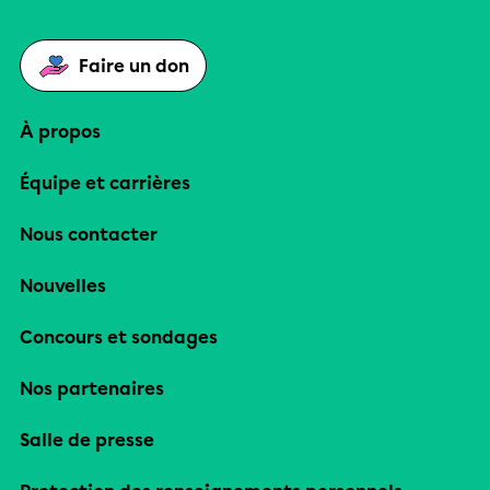
Faire un don
À propos
Équipe et carrières
Nous contacter
Nouvelles
Concours et sondages
Nos partenaires
Salle de presse