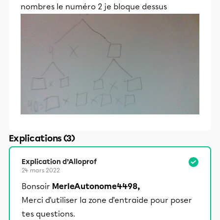
nombres le numéro 2 je bloque dessus
Explications (3)
Explication d’Alloprof
24 mars 2022
Bonsoir
MerleAutonome4498,
Merci d'utiliser la zone d'entraide pour poser
tes questions.