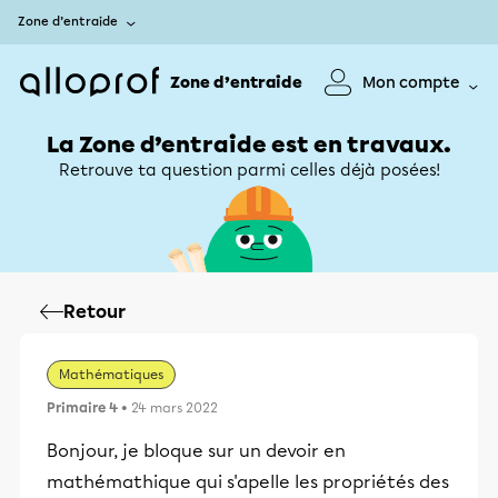
Zone d’entraide
Zone d’entraide
Mon compte
La Zone d’entraide est en travaux.
Retrouve ta question parmi celles déjà posées!
Retour
Mathématiques
Primaire 4
• 24 mars 2022
Bonjour, je bloque sur un devoir en
mathémathique qui s'apelle les propriétés des