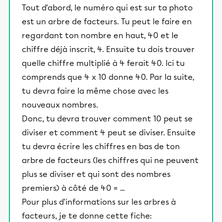
Tout d'abord, le numéro qui est sur ta photo
est un arbre de facteurs. Tu peut le faire en
regardant ton nombre en haut, 40 et le
chiffre déjà inscrit, 4. Ensuite tu dois trouver
quelle chiffre multiplié à 4 ferait 40. Ici tu
comprends que 4 x 10 donne 40. Par la suite,
tu devra faire la même chose avec les
nouveaux nombres.
Donc, tu devra trouver comment 10 peut se
diviser et comment 4 peut se diviser. Ensuite
tu devra écrire les chiffres en bas de ton
arbre de facteurs (les chiffres qui ne peuvent
plus se diviser et qui sont des nombres
premiers) à côté de 40 = ...
Pour plus d'informations sur les arbres à
facteurs, je te donne cette fiche: