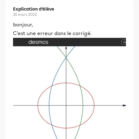
Explication d’élève
25 mars 2022
bonjour,
C'est une erreur dans le corrigé.