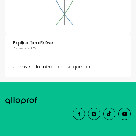
Explication d’élève
25 mars 2022
J'arrive à la même chose que toi.