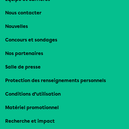
Nous contacter
Nouvelles
Concours et sondages
Nos partenaires
Salle de presse
Protection des renseignements personnels
Conditions d’utilisation
Matériel promotionnel
Recherche et impact