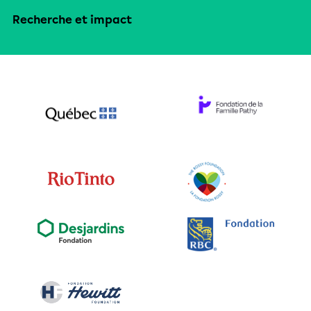
Recherche et impact