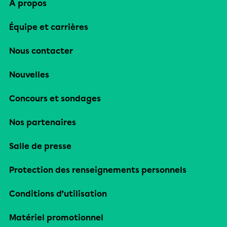
À propos
Équipe et carrières
Nous contacter
Nouvelles
Concours et sondages
Nos partenaires
Salle de presse
Protection des renseignements personnels
Conditions d’utilisation
Matériel promotionnel