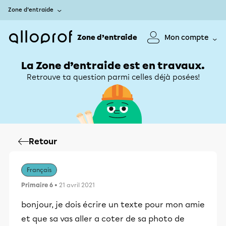
Zone d’entraide
Zone d’entraide
Mon compte
La Zone d’entraide est en travaux.
Retrouve ta question parmi celles déjà posées!
Retour
Français
Primaire 6
• 21 avril 2021
bonjour, je dois écrire un texte pour mon amie
et que sa vas aller a coter de sa photo de