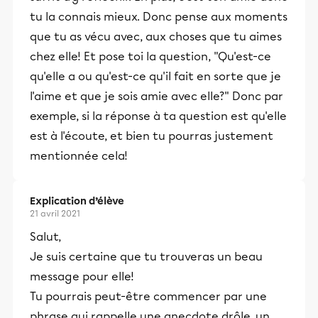
tu la connais mieux. Donc pense aux moments
que tu as vécu avec, aux choses que tu aimes
chez elle! Et pose toi la question, "Qu'est-ce
qu'elle a ou qu'est-ce qu'il fait en sorte que je
l'aime et que je sois amie avec elle?" Donc par
exemple, si la réponse à ta question est qu'elle
est à l'écoute, et bien tu pourras justement
mentionnée cela!
Explication d’élève
21 avril 2021
Salut,
Je suis certaine que tu trouveras un beau
message pour elle!
Tu pourrais peut-être commencer par une
phrase qui rappelle une anecdote drôle, un