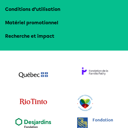
Conditions d’utilisation
Matériel promotionnel
Recherche et impact