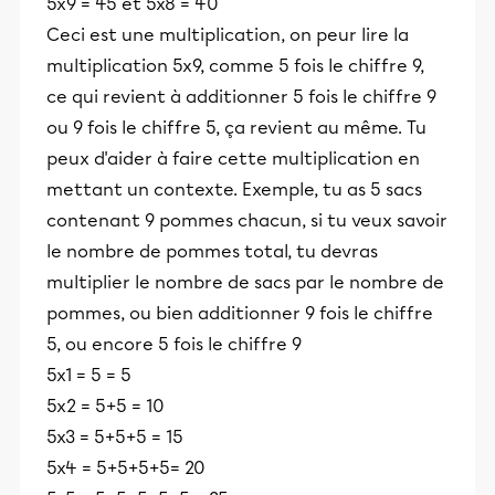
5x9 = 45 et 5x8 = 40
Ceci est une multiplication, on peur lire la
multiplication 5x9, comme 5 fois le chiffre 9,
ce qui revient à additionner 5 fois le chiffre 9
ou 9 fois le chiffre 5, ça revient au même. Tu
peux d'aider à faire cette multiplication en
mettant un contexte. Exemple, tu as 5 sacs
contenant 9 pommes chacun, si tu veux savoir
le nombre de pommes total, tu devras
multiplier le nombre de sacs par le nombre de
pommes, ou bien additionner 9 fois le chiffre
5, ou encore 5 fois le chiffre 9
5x1 = 5 = 5
5x2 = 5+5 = 10
5x3 = 5+5+5 = 15
5x4 = 5+5+5+5= 20