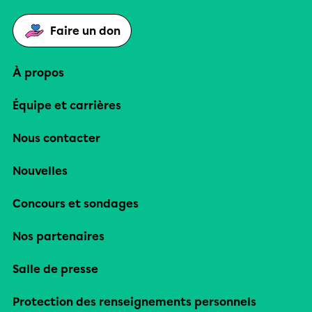
Faire un don
À propos
Équipe et carrières
Nous contacter
Nouvelles
Concours et sondages
Nos partenaires
Salle de presse
Protection des renseignements personnels