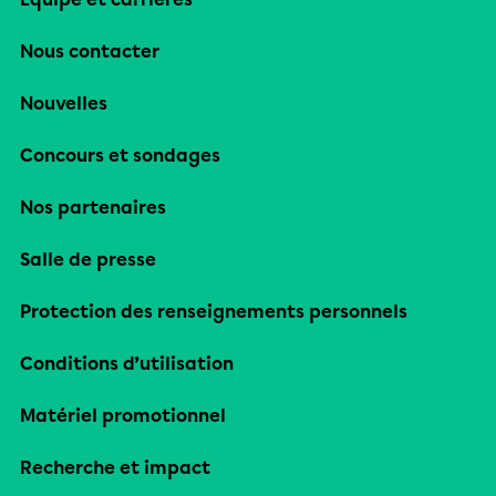
Nous contacter
Nouvelles
Concours et sondages
Nos partenaires
Salle de presse
Protection des renseignements personnels
Conditions d’utilisation
Matériel promotionnel
Recherche et impact