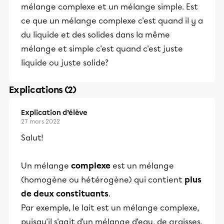
mélange complexe et un mélange simple. Est
ce que un mélange complexe c'est quand il y a
du liquide et des solides dans la même
mélange et simple c'est quand c'est juste
liquide ou juste solide?
Explications (2)
Explication d’élève
27 mars 2022
Salut!
Un mélange
complexe
est un mélange
(homogène ou hétérogène) qui contient
plus
de deux constituants
.
Par exemple, le lait est un mélange complexe,
puisqu'il s'agit d'un mélange d’eau, de graisses,