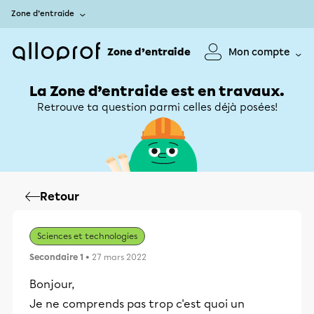
Zone d’entraide
Zone d’entraide
Mon compte
La Zone d’entraide est en travaux.
Retrouve ta question parmi celles déjà posées!
Retour
Sciences et technologies
Secondaire 1
• 27 mars 2022
Bonjour,
Je ne comprends pas trop c'est quoi un