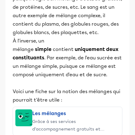
de protéines, de sucres, etc. Le sang est un
autre exemple de mélange complexe, il
contient du plasma, des globules rouges, des
globules blancs, des plaquettes, etc.
À l'inverse, un
mélange
simple
contient
uniquement deux
constituants
. Par exemple, de l'eau sucrée est
un mélange simple, puisque ce mélange est
composé uniquement d'eau et de sucre.
Voici une fiche sur la notion des mélanges qui
pourrait t'être utile :
Les mélanges
Grâce à ses services
d’accompagnement gratuits et