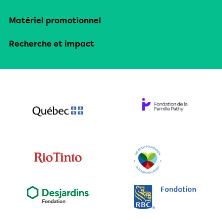
Matériel promotionnel
Recherche et impact