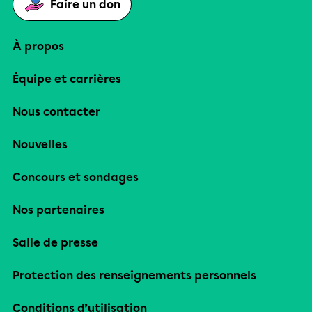
Faire un don
À propos
Équipe et carrières
Nous contacter
Nouvelles
Concours et sondages
Nos partenaires
Salle de presse
Protection des renseignements personnels
Conditions d’utilisation