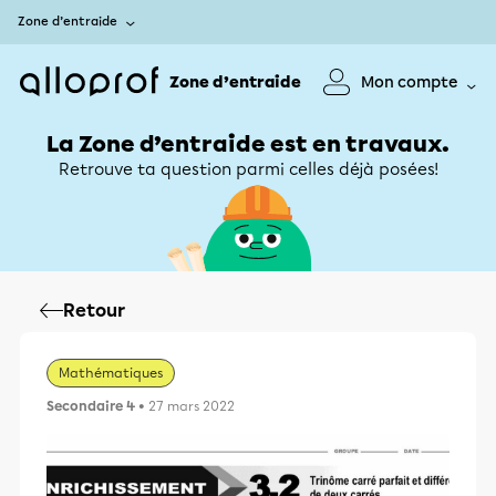
Zone d’entraide
Zone d’entraide
Mon compte
La Zone d’entraide est en travaux.
Retrouve ta question parmi celles déjà posées!
Retour
Mathématiques
Secondaire 4
• 27 mars 2022