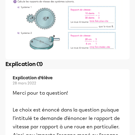
Explication (1)
Explication d’élève
28 mars 2022
Merci pour ta question!
Le choix est énoncé dans la question puisque
l'intitulé te demande d'énoncer le rapport de
vitesse par rapport à une roue en particulier.