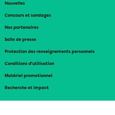
Nouvelles
Concours et sondages
Nos partenaires
Salle de presse
Protection des renseignements personnels
Conditions d’utilisation
Matériel promotionnel
Recherche et impact